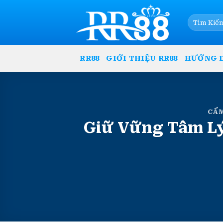
Skip
to
content
RR88
GIỚI THIỆU RR88
HƯỚNG 
CẨM
Giữ Vững Tâm Lý