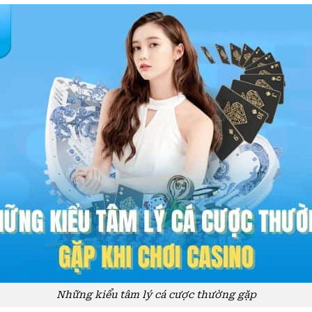
Những kiểu tâm lý cá cược thường gặp