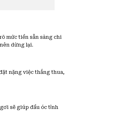
 rõ mức tiền sẵn sàng chi
nên dừng lại.
đặt nặng việc thắng thua,
gơi sẽ giúp đầu óc tỉnh