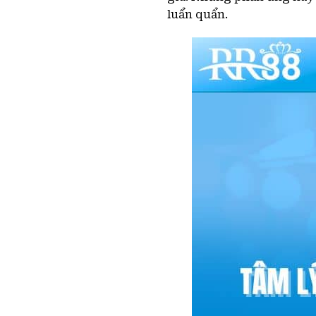
luẩn quẩn.