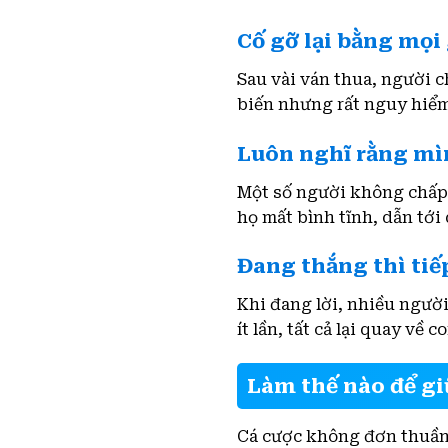
Cố gỡ lại bằng mọi
Sau vài ván thua, người 
biến nhưng rất nguy hiểm.
Luôn nghĩ rằng mì
Một số người không chấp 
họ mất bình tĩnh, dẫn tới
Đang thắng thì tiế
Khi đang lời, nhiều người
ít lần, tất cả lại quay về 
Làm thế nào để gi
Cá cược không đơn thuần l