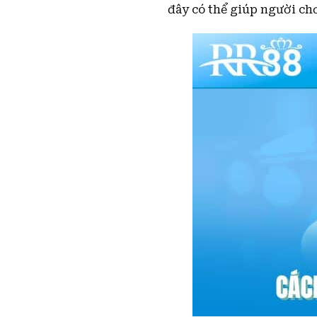
đây có thể giúp người chơ