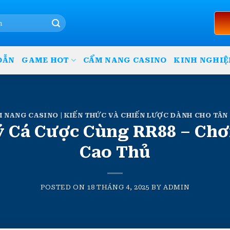
DẪN
GAME HOT
CẨM NANG CASINO
KINH NGHIỆ
 NANG CASINO | KIẾN THỨC VÀ CHIẾN LƯỢC DÀNH CHO TÂN
 Cá Cược Cùng RR88 – Chơi
Cao Thủ
POSTED ON
18 THÁNG 4, 2025
BY
ADMIN