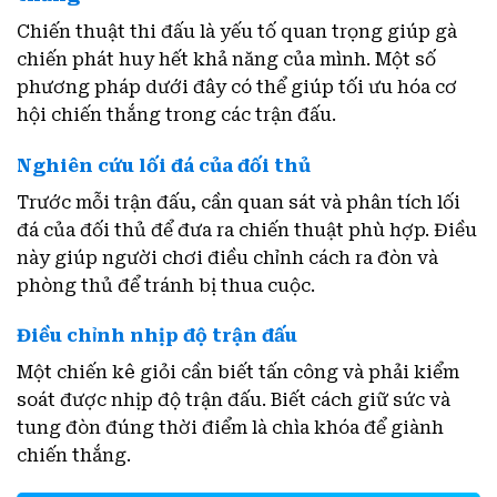
Chiến thuật thi đấu là yếu tố quan trọng giúp gà
chiến phát huy hết khả năng của mình. Một số
phương pháp dưới đây có thể giúp tối ưu hóa cơ
hội chiến thắng trong các trận đấu.
Nghiên cứu lối đá của đối thủ
Trước mỗi trận đấu, cần quan sát và phân tích lối
đá của đối thủ để đưa ra chiến thuật phù hợp. Điều
này giúp người chơi điều chỉnh cách ra đòn và
phòng thủ để tránh bị thua cuộc.
Điều chỉnh nhịp độ trận đấu
Một chiến kê giỏi cần biết tấn công và phải kiểm
soát được nhịp độ trận đấu. Biết cách giữ sức và
tung đòn đúng thời điểm là chìa khóa để giành
chiến thắng.