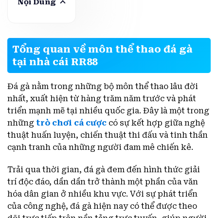
Nội Dung
Tổng quan về môn thể thao đá gà
tại nhà cái RR88
Đá gà nằm trong những bộ môn thể thao lâu đời
nhất, xuất hiện từ hàng trăm năm trước và phát
triển mạnh mẽ tại nhiều quốc gia. Đây là một trong
những
trò chơi cá cược
có sự kết hợp giữa nghệ
thuật huấn luyện, chiến thuật thi đấu và tinh thần
cạnh tranh của những người đam mê chiến kê.
Trải qua thời gian, đá gà đem đến hình thức giải
trí độc đáo, dần dần trở thành một phần của văn
hóa dân gian ở nhiều khu vực. Với sự phát triển
của công nghệ, đá gà hiện nay có thể được theo