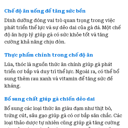
Chế độ ăn uống để tăng sức bền
Dinh dưỡng đóng vai trò quan trọng trong việc
phát triển thể lực và sự dẻo dai của gà đá. Một chế
độ ăn hợp lý giúp gà có sức khỏe tốt và tăng
cường khả năng chịu đòn.
Thực phẩm chính trong chế độ ăn
Lúa, thóc là nguồn thức ăn chính giúp gà phát
triển cơ bắp và duy trì thể lực. Ngoài ra, có thể bổ
sung thêm rau xanh và vitamin để tăng sức đề
kháng.
Bổ sung chất giúp gà chiến dẻo dai
Bổ sung các loại thức ăn giàu đạm như thịt bò,
trứng cút, sâu gạo giúp gà có cơ bắp săn chắc. Các
loại thảo dược tự nhiên cũng giúp gà tăng cường