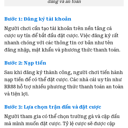
dàng và an toàn
Bước 1: Đăng ký tài khoản
Người chơi cần tạo tài khoản trên nền tảng cá
cược uy tín để bắt đầu đặt cược. Việc đăng ký rất
nhanh chóng với các thông tin cơ bản như tên
đăng nhập, mật khẩu và phương thức thanh toán.
Bước 2: Nạp tiền
Sau khi đăng ký thành công, người chơi tiến hành
nạp tiền để có thể đặt cược. Các nhà cái uy tín như
RR88 hỗ trợ nhiều phương thức thanh toán an toàn
và tiện lợi.
Bước 3: Lựa chọn trận đấu và đặt cược
Người tham gia có thể chọn trường gà và cặp đấu
mà mình muốn đặt cược. Tỷ lệ cược sẽ được cập