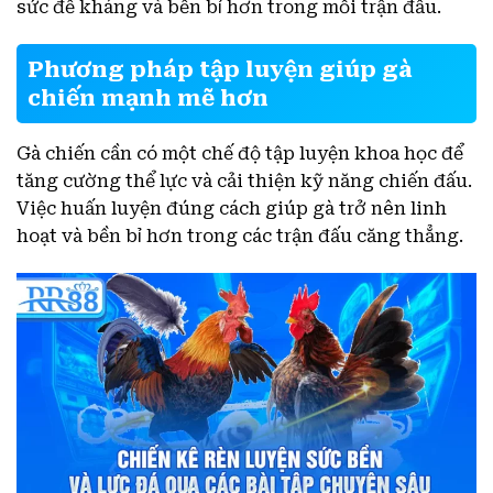
sức đề kháng và bền bỉ hơn trong mỗi trận đấu.
Phương pháp tập luyện giúp gà
chiến mạnh mẽ hơn
Gà chiến cần có một chế độ tập luyện khoa học để
tăng cường thể lực và cải thiện kỹ năng chiến đấu.
Việc huấn luyện đúng cách giúp gà trở nên linh
hoạt và bền bỉ hơn trong các trận đấu căng thẳng.