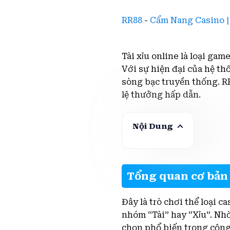
RR88
-
Cẩm Nang Casino |
Tài xỉu online là loại gam
Với sự hiện đại của hệ t
sòng bạc truyền thống. R
lệ thưởng hấp dẫn.
Nội Dung
Tổng quan cơ bản v
Đây là trò chơi thể loại 
nhóm “Tài” hay “Xỉu”. Nhờ
chọn phổ biến trong cộng