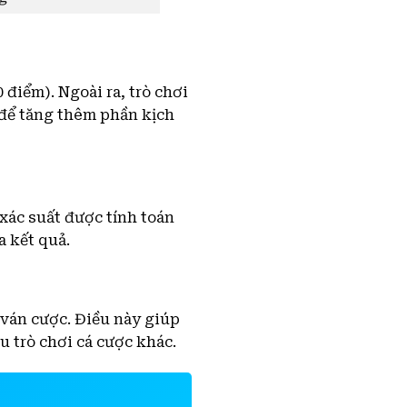
 điểm). Ngoài ra, trò chơi
 để tăng thêm phần kịch
 xác suất được tính toán
a kết quả.
t ván cược. Điều này giúp
 trò chơi cá cược khác.