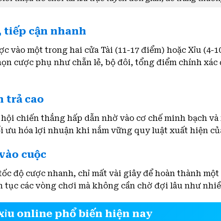
, tiếp cận nhanh
c vào một trong hai cửa Tài (11-17 điểm) hoặc Xỉu (4-10
họn cược phụ như chẵn lẻ, bộ đôi, tổng điểm chính xác
n trả cao
ơ hội chiến thắng hấp dẫn nhờ vào cơ chế minh bạch và
tối ưu hóa lợi nhuận khi nắm vững quy luật xuất hiện củ
 vào cuộc
ó tốc độ cược nhanh, chỉ mất vài giây để hoàn thành mộ
n tục các vòng chơi mà không cần chờ đợi lâu như nhiều
xỉu online phổ biến hiện nay