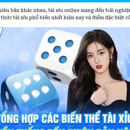
phiên bản khác nhau, tài xỉu online mang đến trải ngh
 thức tài xỉu phổ biến nhất hiện nay và điểm đặc biệt củ