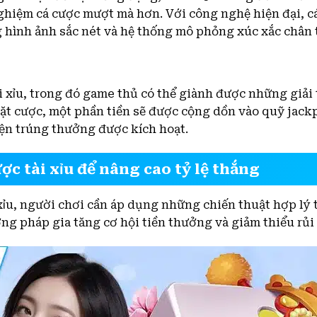
nghiệm cá cược mượt mà hơn. Với công nghệ hiện đại, c
 hình ảnh sắc nét và hệ thống mô phỏng xúc xắc chân 
ài xỉu, trong đó game thủ có thể giành được những giả
 đặt cược, một phần tiền sẽ được cộng dồn vào quỹ jack
ện trúng thưởng được kích hoạt.
ợc tài xỉu để nâng cao tỷ lệ thắng
xỉu, người chơi cần áp dụng những chiến thuật hợp lý 
ơng pháp gia tăng cơ hội tiền thưởng và giảm thiểu rủi 