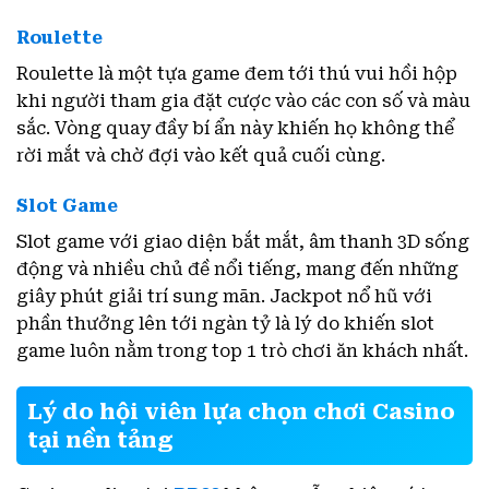
Roulette
Roulette là một tựa game đem tới thú vui hồi hộp
khi người tham gia đặt cược vào các con số và màu
sắc. Vòng quay đầy bí ẩn này khiến họ không thể
rời mắt và chờ đợi vào kết quả cuối cùng.
Slot Game
Slot game với giao diện bắt mắt, âm thanh 3D sống
động và nhiều chủ đề nổi tiếng, mang đến những
giây phút giải trí sung mãn. Jackpot nổ hũ với
phần thưởng lên tới ngàn tỷ là lý do khiến slot
game luôn nằm trong top 1 trò chơi ăn khách nhất.
Lý do hội viên lựa chọn chơi Casino
tại nền tảng