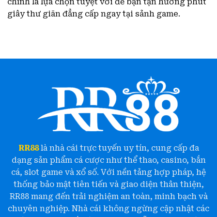
chính là lựa chọn tuyệt vời để bạn tận hưởng phút
giây thư giãn đẳng cấp ngay tại sảnh game.
RR88
là nhà cái trực tuyến uy tín, cung cấp đa
dạng sản phẩm cá cược như thể thao, casino, bắn
cá, slot game và xổ số. Với nền tảng hợp pháp, hệ
thống bảo mật tiên tiến và giao diện thân thiện,
RR88 mang đến trải nghiệm an toàn, minh bạch và
chuyên nghiệp. Nhà cái không ngừng cập nhật các