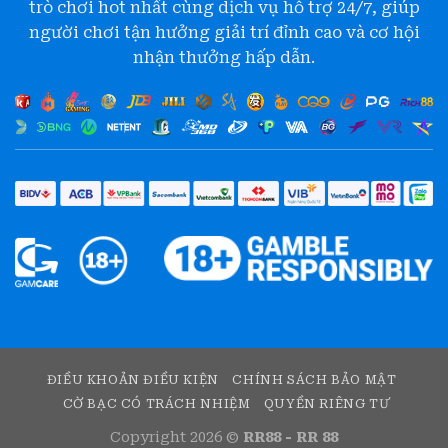
trò chơi hot nhất cùng dịch vụ hỗ trợ 24/7, giúp
người chơi tận hưởng giải trí đỉnh cao và cơ hội
nhận thưởng hấp dẫn.
ĐIỀU KHOẢN ĐIỀU KIỆN
CHÍNH SÁCH BẢO MẬT
CỜ BẠC CÓ TRÁCH NHIỆM
QUYỀN RIÊNG TƯ
Copyright 2026 ©
RR88 - RR 88